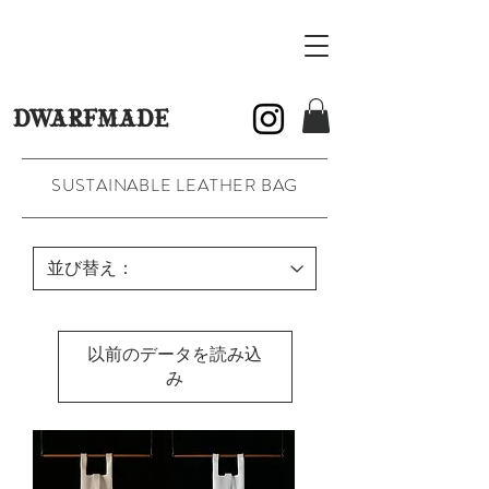
DWARFMADE
SUSTAINABLE LEATHER BAG
以前のデータを読み込
み