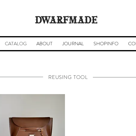
DWARFMADE
CATALOG
ABOUT
JOURNAL
SHOPINFO
CO
REUSING TOOL