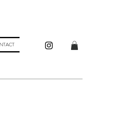
NTACT