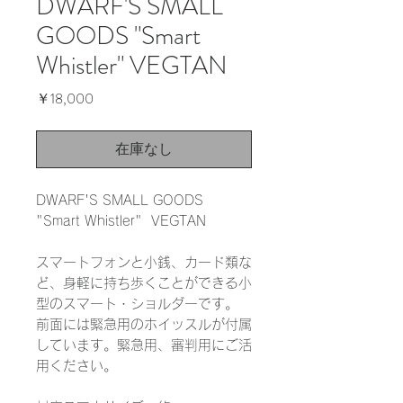
DWARF'S SMALL
GOODS "Smart
Whistler" VEGTAN
価
￥18,000
格
在庫なし
DWARF'S SMALL GOODS
"Smart Whistler" VEGTAN
スマートフォンと小銭、カード類な
ど、身軽に持ち歩くことができる小
型のスマート・ショルダーです。
前面には緊急用のホイッスルが付属
しています。緊急用、審判用にご活
用ください。