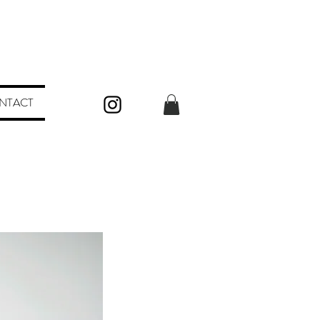
NTACT