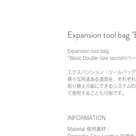
Expansion tool bag "
Expansion tool bag
"Basic Double size sa
エクスパンション・ツールバッグ
様々な用途ある道具を、それぞれ
取り替え可能にできるシステムの
て使用することも可能です。
INFORMATION
Material 使用素材：