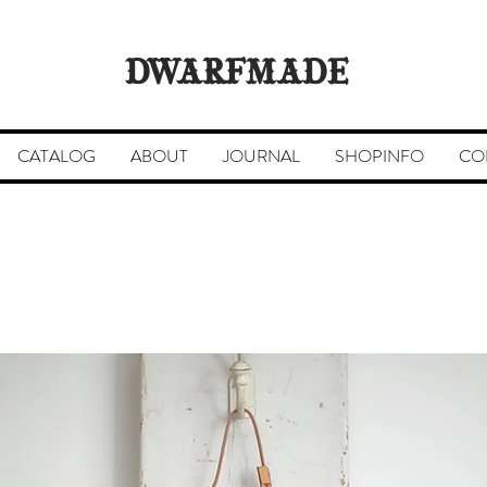
DWARFMADE
CATALOG
ABOUT
JOURNAL
SHOPINFO
CO