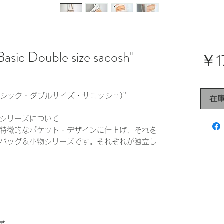
Basic Double size sacosh"
￥1
cosh(ベーシック・ダブルサイズ・サコッシュ)"
在
シリーズについて
特徴的なポケット・デザインに仕上げ、それを
バッグ＆小物シリーズです。それぞれが独立し