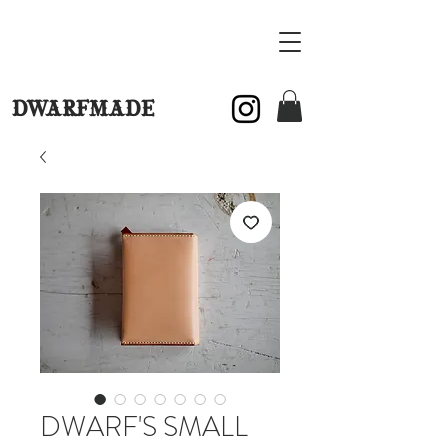
DWARFMADE
DWARF'S SMALL