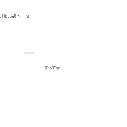
明をお読みにな
すべて表示