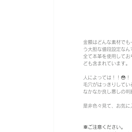
金額はどんな素材でも一
う大胆な値段設定なん
全て本革を使用してお
ども含まれています。
人によっては！！😳
毛穴がはっきりしてい
なかなか良し悪しの判
是非色々見て、お気に
※ご注意ください。